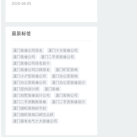
2026-08-05
最新标签
厦门装修公司排名
厦门十大装修公司
厦门装修公司
厦门二手房装修公司
厦门装修公司排名前十
厦门装修公司口碑排名
厦门旷匠装饰
厦门小户型装修公司
厦门办公室装饰
厦门办公室装修公司
厦门办公室装修设计
厦门室内设计师
厦门装修
厦门别墅装修设计公司
厦门装饰公司
厦门二手房翻新装修
厦门二手房装修设计
厦门德旺装饰好不好
厦门德旺装饰口碑怎么样
厦门最有名气十大装修公司