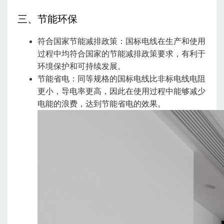
三、节能环保
符合国家节能减排政策：国标电线在生产和使用
过程中均符合国家的节能减排政策要求，有利于
环境保护和可持续发展。
节能省电：同等规格的国标电线比非标电线电阻
更小，导电率更高，因此在使用过程中能够减少
电能的浪费，达到节能省电的效果。