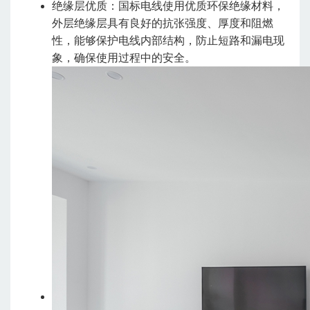
绝缘层优质：国标电线使用优质环保绝缘材料，
外层绝缘层具有良好的抗张强度、厚度和阻燃
性，能够保护电线内部结构，防止短路和漏电现
象，确保使用过程中的安全。