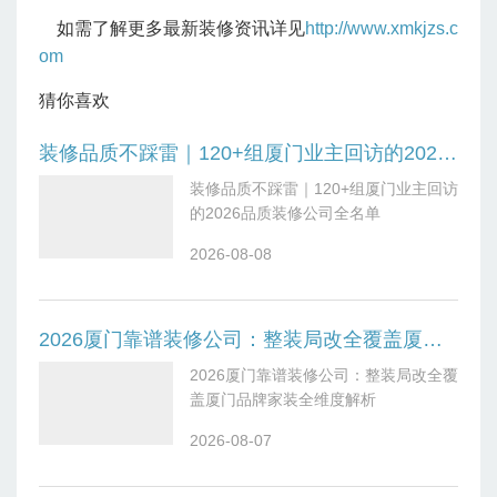
如需了解更多最新装修资讯详见
http://www.xmkjzs.c
om
猜你喜欢
装修品质不踩雷｜120+组厦门业主回访的2026品质装修公司全名单
装修品质不踩雷｜120+组厦门业主回访
的2026品质装修公司全名单
2026-08-08
2026厦门靠谱装修公司：整装局改全覆盖厦门品牌家装全维度解析
2026厦门靠谱装修公司：整装局改全覆
盖厦门品牌家装全维度解析
2026-08-07