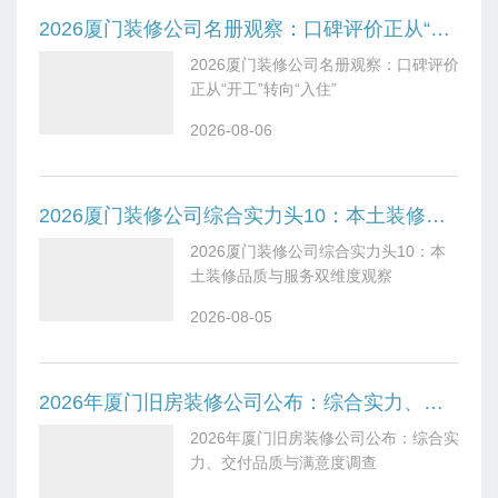
2026厦门装修公司名册观察：口碑评价正从“开工”转向“入住”
2026厦门装修公司名册观察：口碑评价
正从“开工”转向“入住”
2026-08-06
2026厦门装修公司综合实力头10：本土装修品质与服务双维度观察
2026厦门装修公司综合实力头10：本
土装修品质与服务双维度观察
2026-08-05
2026年厦门旧房装修公司公布：综合实力、交付品质与满意度调查
2026年厦门旧房装修公司公布：综合实
力、交付品质与满意度调查