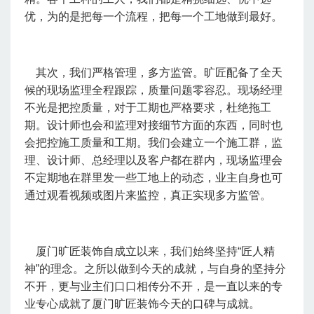
优，为的是把每一个流程，把每一个工地做到最好。
其次，我们严格管理，多方监管。旷匠配备了全天
候的现场监理全程跟踪，质量问题零容忍。
现场经理
不光是把控质量，对于工期也严格要求，杜绝拖工
期。设计师也会和监理对接细节方面的东西，同时也
会把控施工质量和工期。我们会建立一个施工群，监
理、设计师、总经理以及客户都在群内，现场监理会
不定期地在群里发一些工地上的动态，业主自身也可
通过观看视频或图片来监控，真正实现多方监管。
厦门旷匠装饰自成立以来，我们始终坚持
“匠人精
神”的理念。之所以做到今天的成就，与自身的坚持分
不开，更与业主们口口相传分不开，是一直以来的专
业专心成就了厦门旷匠装饰今天的口碑与成就。