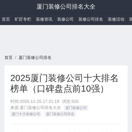
厦门装修公司排名大全
首页
旷匠专栏
装修资讯
装修公司
装修公司排名
装修活动
首页
厦门装修公司排名
2025厦门装修公司十大排名
榜单（口碑盘点前10强）
时间:
2025-11-25 17:21:19
浏览:625
来源:厦门装修公司排名大全
厦门装修公司
厦门十大装修公司
厦门装修公司排名