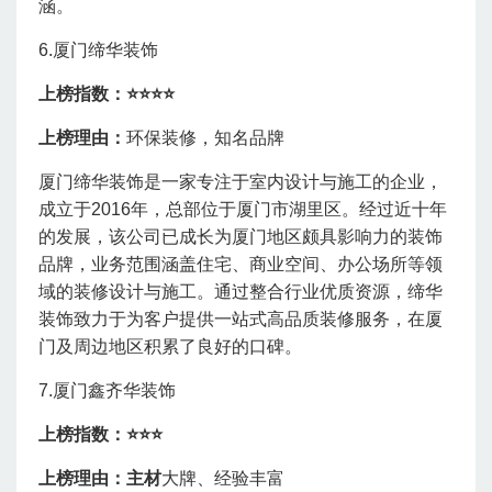
涵。
6.厦门缔华装饰
上榜指数：⭐
⭐⭐⭐
上榜理由：
环保装修，知名品牌
厦门缔华装饰是一家专注于室内设计与施工的企业，
成立于2016年，总部位于厦门市湖里区。经过近十年
的发展，该公司已成长为厦门地区颇具影响力的装饰
品牌，业务范围涵盖住宅、商业空间、办公场所等领
域的装修设计与施工。通过整合行业优质资源，缔华
装饰致力于为客户提供一站式高品质装修服务，在厦
门及周边地区积累了良好的口碑。
7.厦门鑫齐华装饰
上榜指数：⭐
⭐⭐
上榜理由：主材
大牌、经验丰富