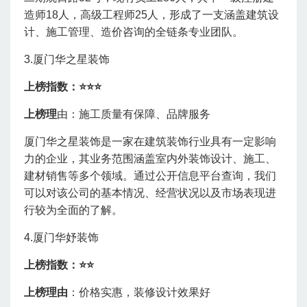
造师18人，高级工程师25人，形成了一支涵盖建筑设
计、施工管理、造价咨询的全链条专业团队。
3.厦门华之星装饰
上榜指数：⭐
⭐⭐
上榜理
由：施工质量有保障、品牌服务
厦门华之星装饰是一家在建筑装饰行业具有一定影响
力的企业，其业务范围涵盖室内外装饰设计、施工、
建材销售等多个领域。通过公开信息平台查询，我们
可以对该公司的基本情况、经营状况以及市场表现进
行较为全面的了解。
4.厦门华妤装饰
上榜指数：⭐
⭐
上榜理由
：价格实惠，装修设计效果好