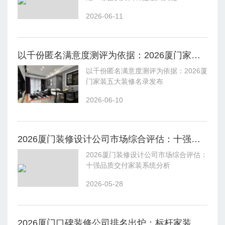
2026-06-11
以千份匿名满意度测评为依据：2026厦门家装五大装修名录发布
以千份匿名满意度测评为依据：2026厦
门家装五大装修名录发布
2026-06-10
2026厦门装修设计公司市场综合评估：十强品质交付家装系统分析
2026厦门装修设计公司市场综合评估：
十强品质交付家装系统分析
2026-05-28
2026厦门口碑装修公司排名出炉：标杆家装聚焦施工与售后服务