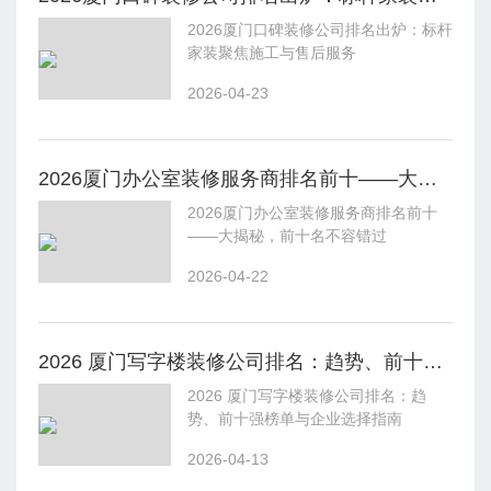
2026厦门口碑装修公司排名出炉：标杆
家装聚焦施工与售后服务
2026-04-23
2026厦门办公室装修服务商排名前十——大揭秘，前十名不容错过
2026厦门办公室装修服务商排名前十
——大揭秘，前十名不容错过
2026-04-22
2026 厦门写字楼装修公司排名：趋势、前十强榜单与企业选择指南
2026 厦门写字楼装修公司排名：趋
势、前十强榜单与企业选择指南
2026-04-13