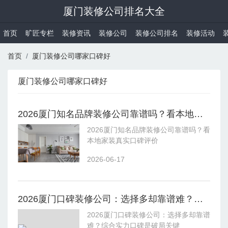
厦门装修公司排名大全
首页
旷匠专栏
装修资讯
装修公司
装修公司排名
装修活动
首页
厦门装修公司哪家口碑好
厦门装修公司哪家口碑好
2026厦门知名品牌装修公司靠谱吗？看本地家装真实口碑评价
2026厦门知名品牌装修公司靠谱吗？看
本地家装真实口碑评价
2026-06-17
2026厦门口碑装修公司：选择多却靠谱难？综合实力口碑是破局关键
2026厦门口碑装修公司：选择多却靠谱
难？综合实力口碑是破局关键